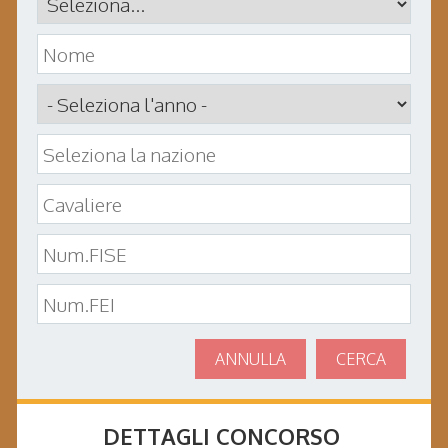
ANNULLA
CERCA
DETTAGLI CONCORSO