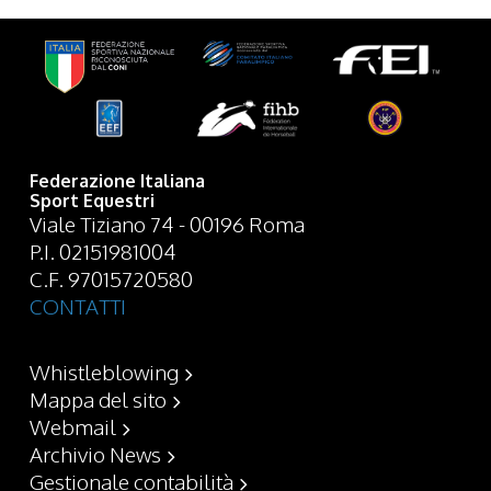
Federazione Italiana
Sport Equestri
Viale Tiziano 74 - 00196 Roma
P.I. 02151981004
C.F. 97015720580
CONTATTI
Whistleblowing
Mappa del sito
Webmail
Archivio News
Gestionale contabilità