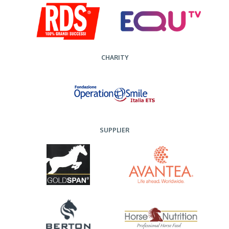
CHARITY
SUPPLIER