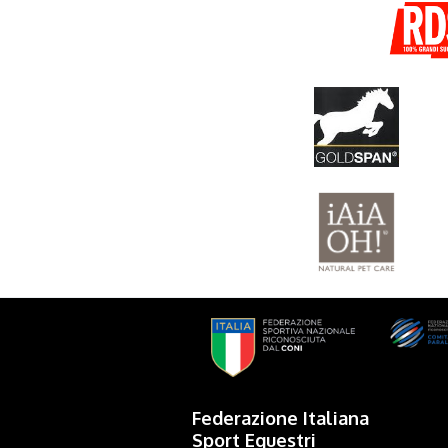
Federazione Italiana
Sport Equestri