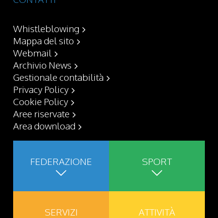
Whistleblowing
Mappa del sito
Webmail
Archivio News
Gestionale contabilità
Privacy Policy
Cookie Policy
Aree riservate
Area download
FEDERAZIONE
SPORT
SERVIZI
ATTIVITÀ