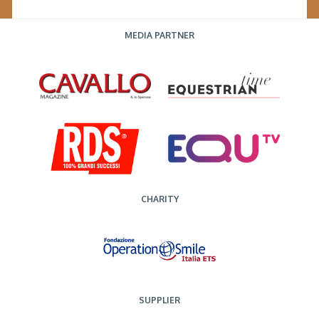
MEDIA PARTNER
CHARITY
SUPPLIER