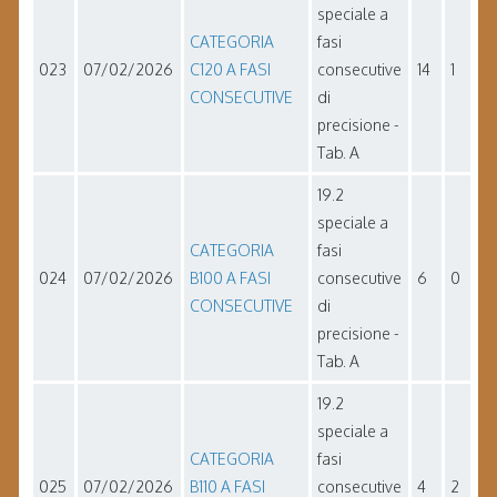
speciale a
CATEGORIA
fasi
023
07/02/2026
C120 A FASI
consecutive
14
1
CONSECUTIVE
di
precisione -
Tab. A
19.2
speciale a
CATEGORIA
fasi
024
07/02/2026
B100 A FASI
consecutive
6
0
CONSECUTIVE
di
precisione -
Tab. A
19.2
speciale a
CATEGORIA
fasi
025
07/02/2026
B110 A FASI
consecutive
4
2