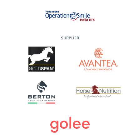
SUPPLIER