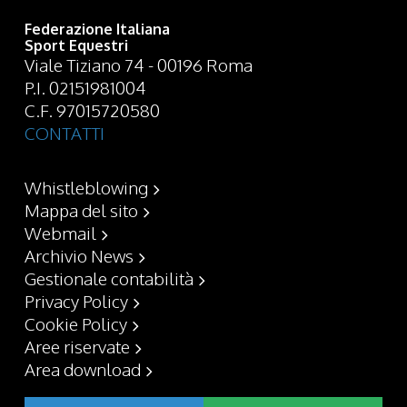
Federazione Italiana
Sport Equestri
Viale Tiziano 74 - 00196 Roma
P.I. 02151981004
C.F. 97015720580
CONTATTI
Whistleblowing
Mappa del sito
Webmail
Archivio News
Gestionale contabilità
Privacy Policy
Cookie Policy
Aree riservate
Area download