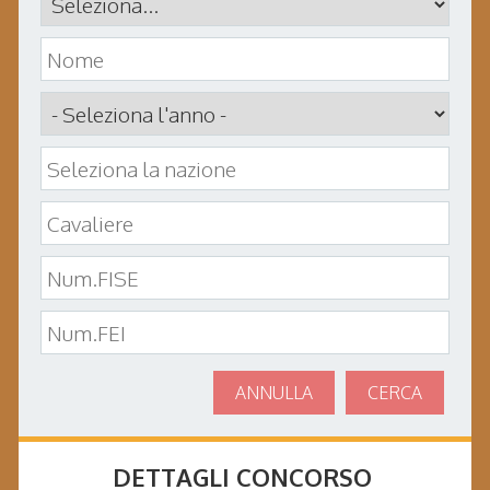
ANNULLA
CERCA
DETTAGLI CONCORSO