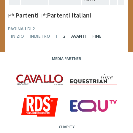
P*:
Partenti
I*:
Partenti Italiani
PAGINA 1 DI 2
INIZIO
INDIETRO
1
2
AVANTI
FINE
MEDIA PARTNER
CHARITY