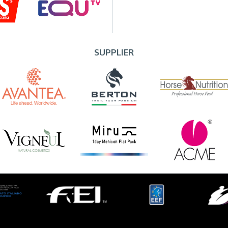
SUPPLIER