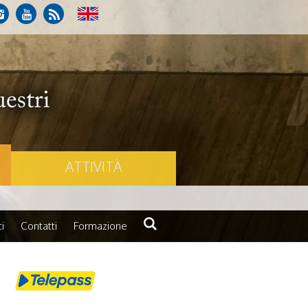
ATTIVITÀ
i
Contatti
Formazione