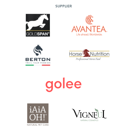
SUPPLIER