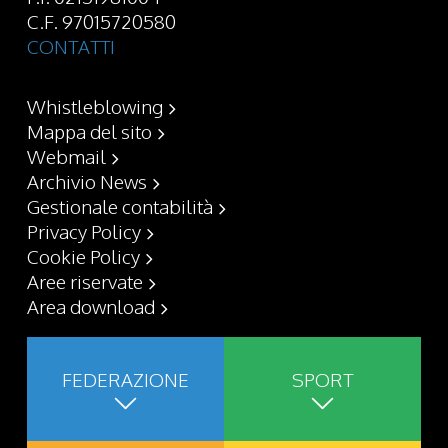
C.F. 97015720580
CONTATTI
Whistleblowing
Mappa del sito
Webmail
Archivio News
Gestionale contabilità
Privacy Policy
Cookie Policy
Aree riservate
Area download
FEDERAZIONE
SPORT