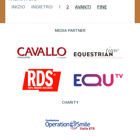
INIZIO
INDIETRO
1
2
AVANTI
FINE
MEDIA PARTNER
CHARITY