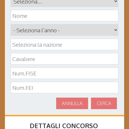
ANNULLA
CERCA
DETTAGLI CONCORSO