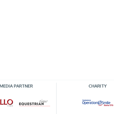
MEDIA PARTNER
CHARITY