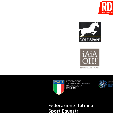
Federazione Italiana
Sport Equestri