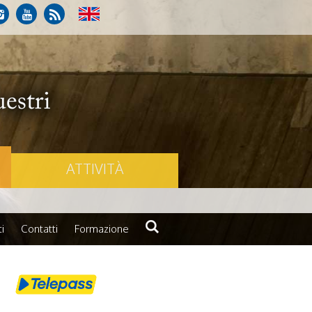
ATTIVITÀ
i
Contatti
Formazione