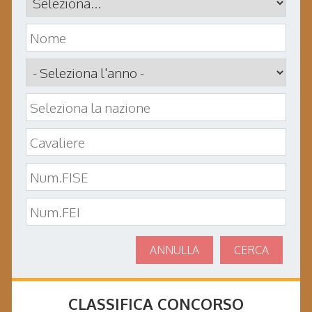
ANNULLA
CERCA
CLASSIFICA CONCORSO