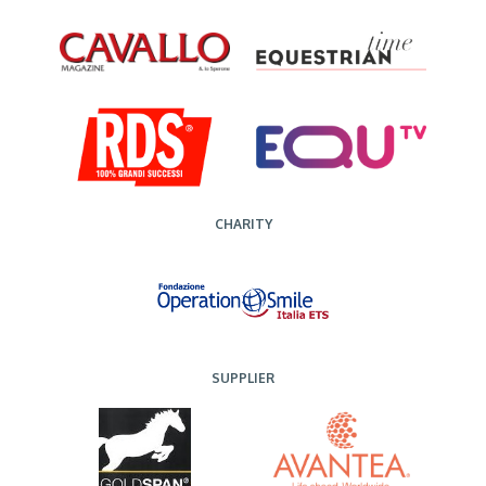
CHARITY
SUPPLIER