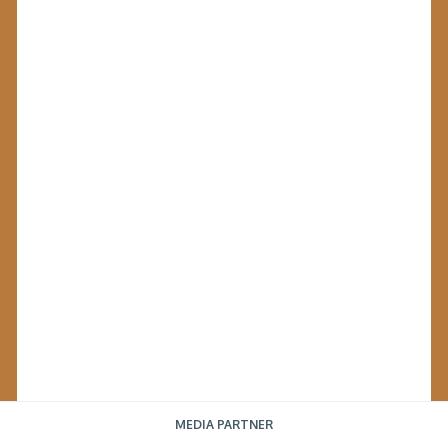
MEDIA PARTNER