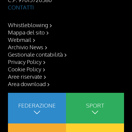
CONTATTI
Whistleblowing
Mappa del sito
Webmail
Archivio News
Gestionale contabilità
Privacy Policy
Cookie Policy
Aree riservate
Area download
FEDERAZIONE
SPORT