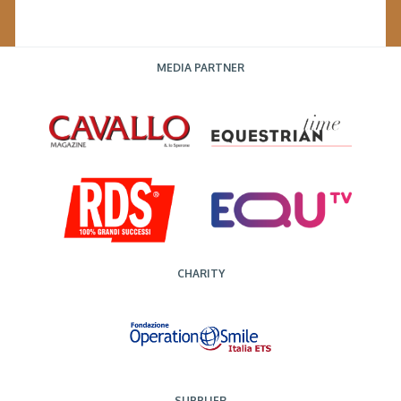
MEDIA PARTNER
CHARITY
SUPPLIER