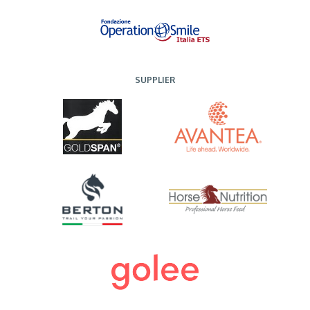
SUPPLIER