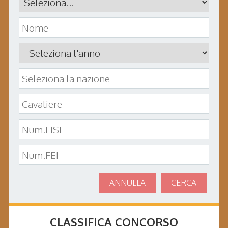
ANNULLA
CERCA
CLASSIFICA CONCORSO