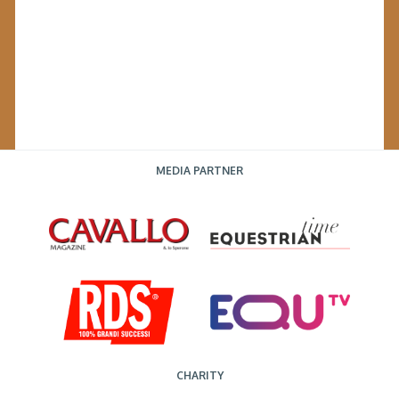
MEDIA PARTNER
CHARITY