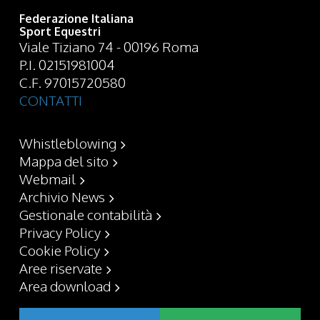
Federazione Italiana
Sport Equestri
Viale Tiziano 74 - 00196 Roma
P.I. 02151981004
C.F. 97015720580
CONTATTI
Whistleblowing
Mappa del sito
Webmail
Archivio News
Gestionale contabilità
Privacy Policy
Cookie Policy
Aree riservate
Area download