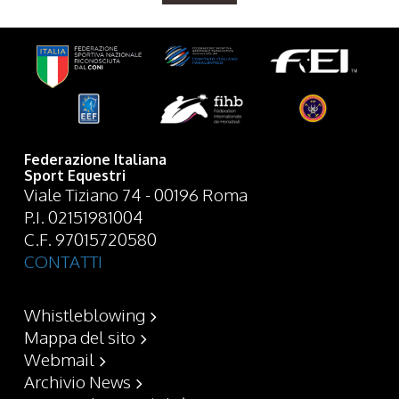
Federazione Italiana
Sport Equestri
Viale Tiziano 74 - 00196 Roma
P.I. 02151981004
C.F. 97015720580
CONTATTI
Whistleblowing
Mappa del sito
Webmail
Archivio News