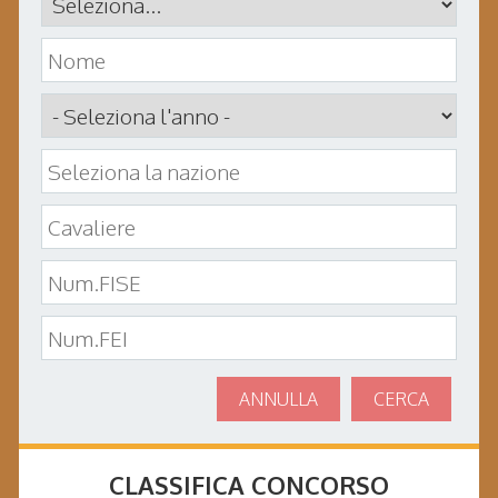
ANNULLA
CERCA
CLASSIFICA CONCORSO