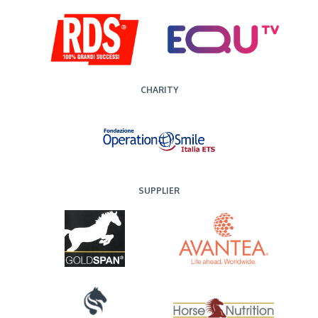
CHARITY
SUPPLIER