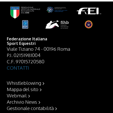
Federazione Italiana
Sport Equestri
Viale Tiziano 74 - 00196 Roma
P.I. 02151981004
C.F. 97015720580
CONTATTI
Whistleblowing
Mappa del sito
Webmail
Archivio News
Gestionale contabilità