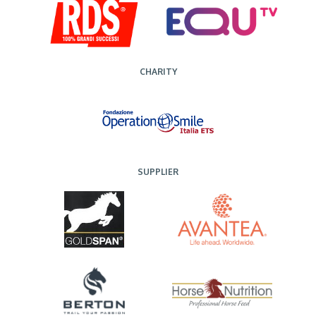
CHARITY
SUPPLIER