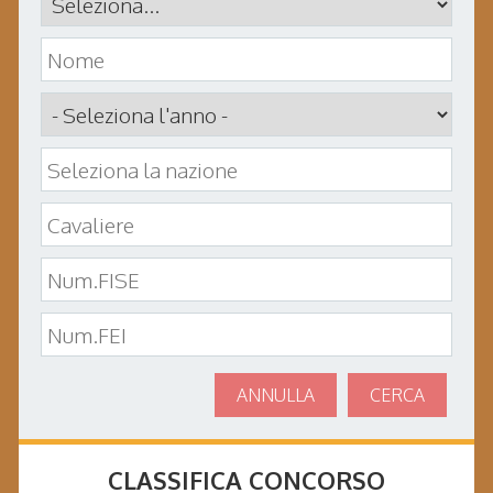
ANNULLA
CERCA
CLASSIFICA CONCORSO