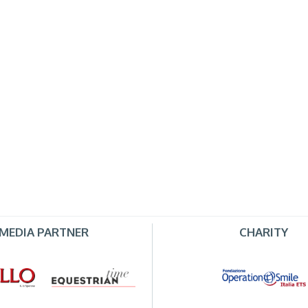
MEDIA PARTNER
CHARITY