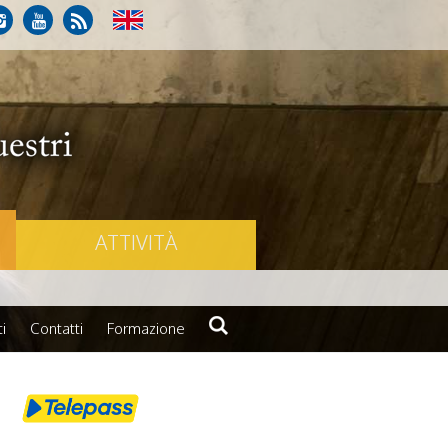
ATTIVITÀ
i
Contatti
Formazione