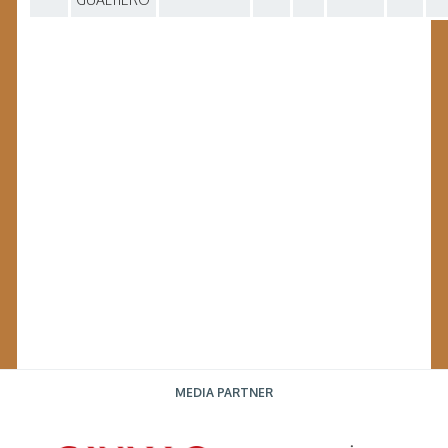
MEDIA PARTNER