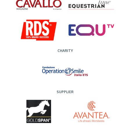
CHARITY
SUPPLIER