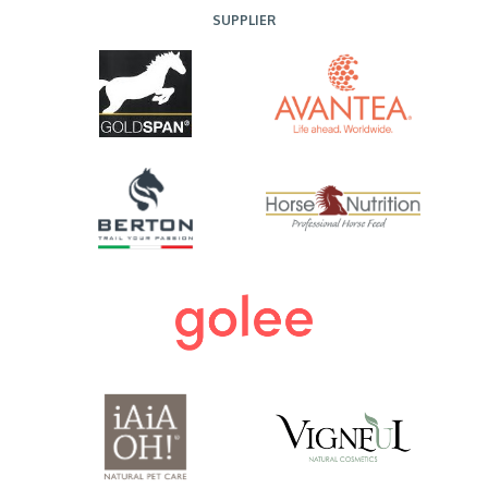
SUPPLIER