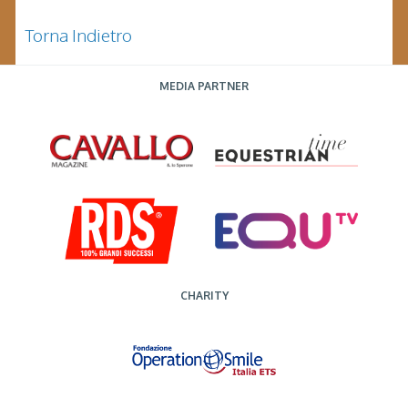
Torna Indietro
MEDIA PARTNER
CHARITY