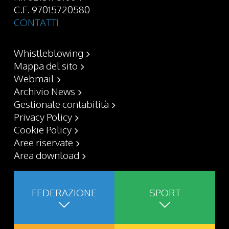
C.F. 97015720580
CONTATTI
Whistleblowing
Mappa del sito
Webmail
Archivio News
Gestionale contabilità
Privacy Policy
Cookie Policy
Aree riservate
Area download
FEDERAZIONE
SPORT