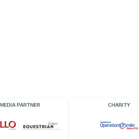
MEDIA PARTNER
CHARITY