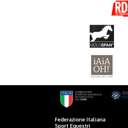
Federazione Italiana
Sport Equestri