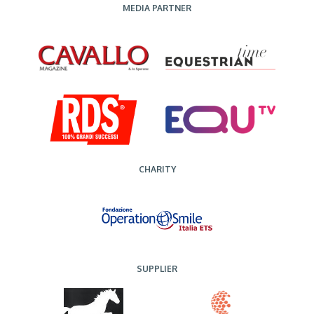
MEDIA PARTNER
CHARITY
SUPPLIER