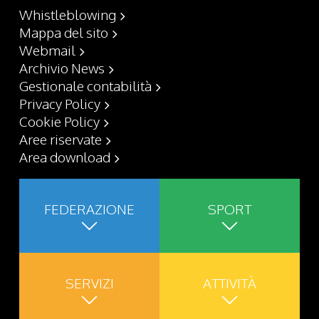
Whistleblowing
Mappa del sito
Webmail
Archivio News
Gestionale contabilità
Privacy Policy
Cookie Policy
Aree riservate
Area download
FEDERAZIONE
SPORT
SERVIZI
ATTIVITÀ