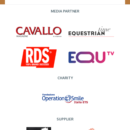
MEDIA PARTNER
CHARITY
SUPPLIER