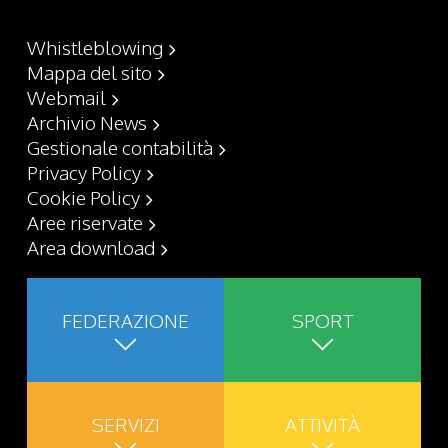
Whistleblowing
Mappa del sito
Webmail
Archivio News
Gestionale contabilità
Privacy Policy
Cookie Policy
Aree riservate
Area download
FEDERAZIONE
SPORT
SERVIZI
ATTIVITÀ