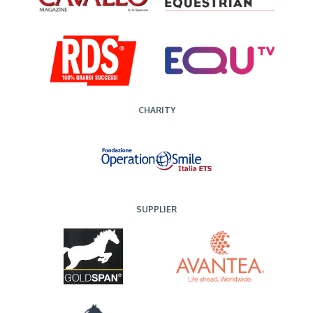
CHARITY
SUPPLIER