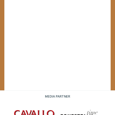
MEDIA PARTNER