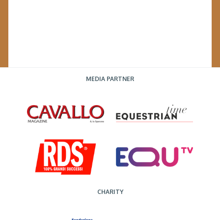
MEDIA PARTNER
CHARITY