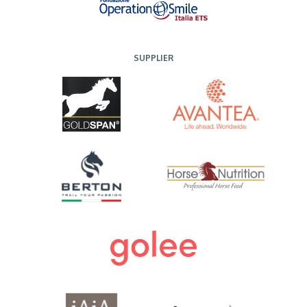
SUPPLIER