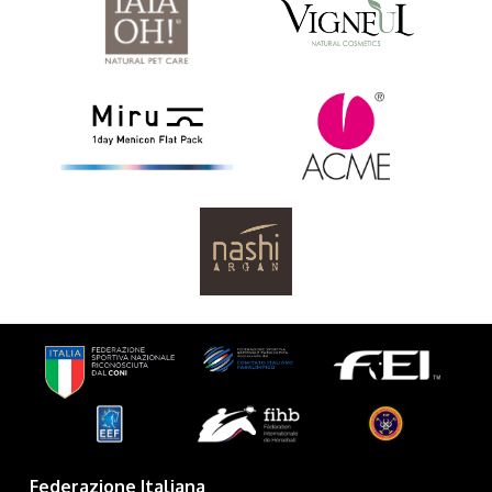
Federazione Italiana