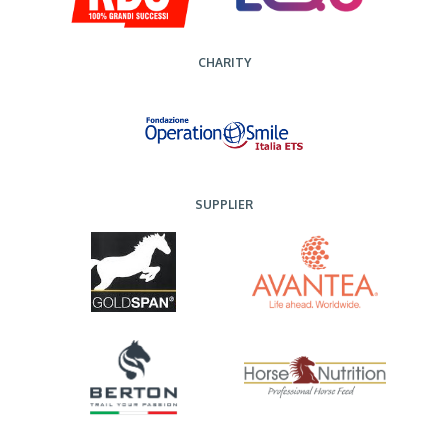
CHARITY
SUPPLIER