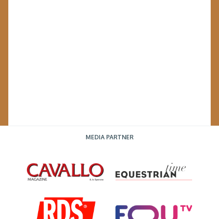
MEDIA PARTNER