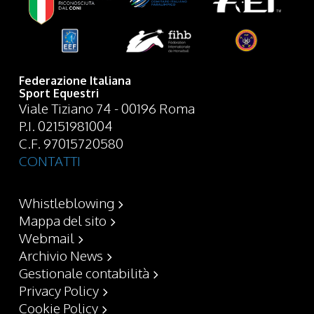
Federazione Italiana
Sport Equestri
Viale Tiziano 74 - 00196 Roma
P.I. 02151981004
C.F. 97015720580
CONTATTI
Whistleblowing
Mappa del sito
Webmail
Archivio News
Gestionale contabilità
Privacy Policy
Cookie Policy