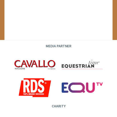
MEDIA PARTNER
CHARITY