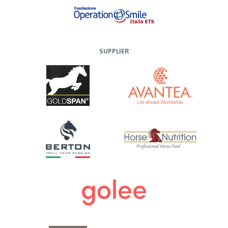
SUPPLIER