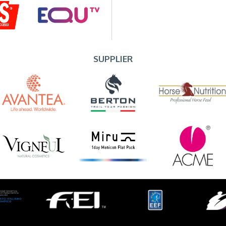
SUPPLIER