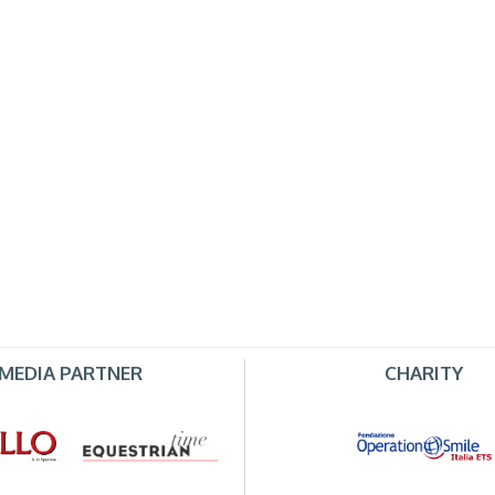
MEDIA PARTNER
CHARITY