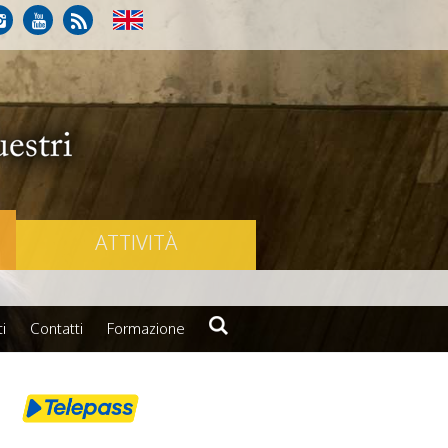
ATTIVITÀ
i
Contatti
Formazione