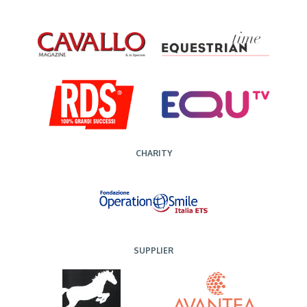
CHARITY
SUPPLIER