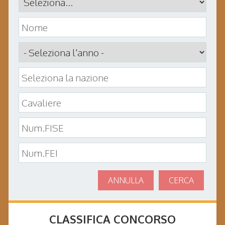
ANNULLA
CERCA
CLASSIFICA CONCORSO