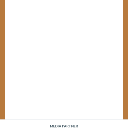
MEDIA PARTNER