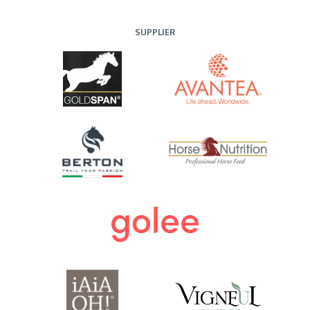
SUPPLIER