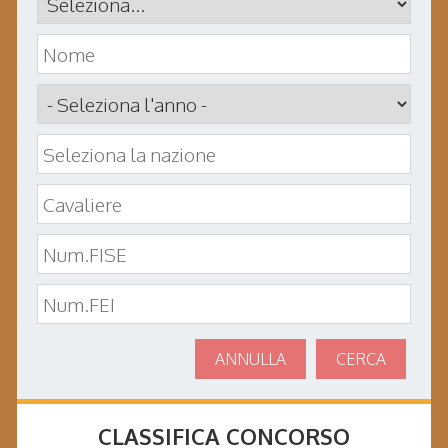
ANNULLA
CERCA
CLASSIFICA CONCORSO