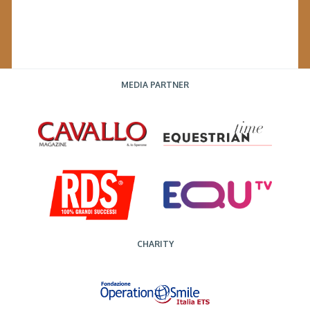
MEDIA PARTNER
CHARITY