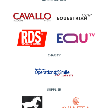
CHARITY
SUPPLIER