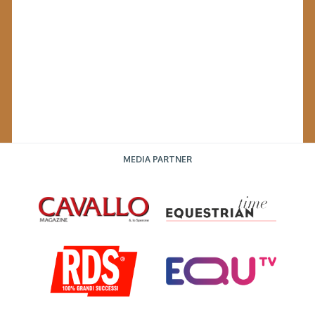
MEDIA PARTNER