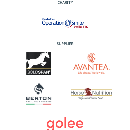
CHARITY
SUPPLIER