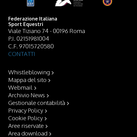
Federazione Italiana
Sport Equestri
Viale Tiziano 74 - 00196 Roma
P.I. 02151981004
C.F. 97015720580
CONTATTI
Whistleblowing
Mappa del sito
Webmail
Archivio News
Gestionale contabilità
Privacy Policy
Cookie Policy
Aree riservate
Area download