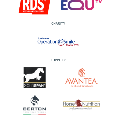
CHARITY
SUPPLIER