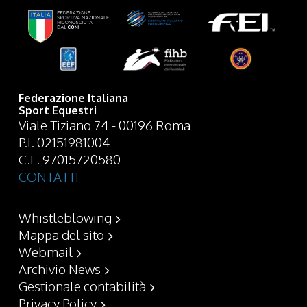
Federazione Italiana
Sport Equestri
Viale Tiziano 74 - 00196 Roma
P.I. 02151981004
C.F. 97015720580
CONTATTI
Whistleblowing
Mappa del sito
Webmail
Archivio News
Gestionale contabilità
Privacy Policy