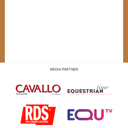
MEDIA PARTNER