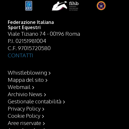
Federazione Italiana
Sport Equestri
Viale Tiziano 74 - 00196 Roma
P.I. 02151981004
C.F. 97015720580
CONTATTI
Whistleblowing
Mappa del sito
Webmail
Archivio News
Gestionale contabilità
Privacy Policy
Cookie Policy
Aree riservate