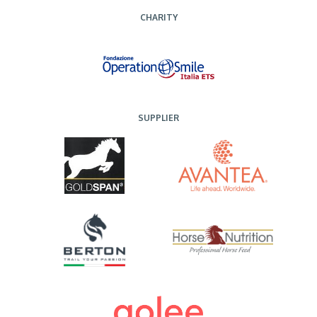
CHARITY
SUPPLIER