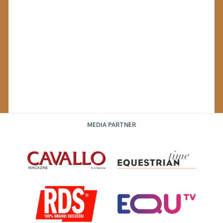
MEDIA PARTNER