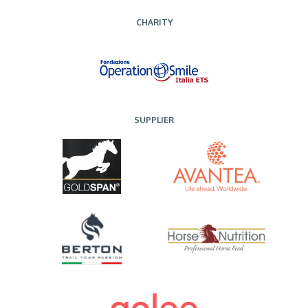
CHARITY
SUPPLIER