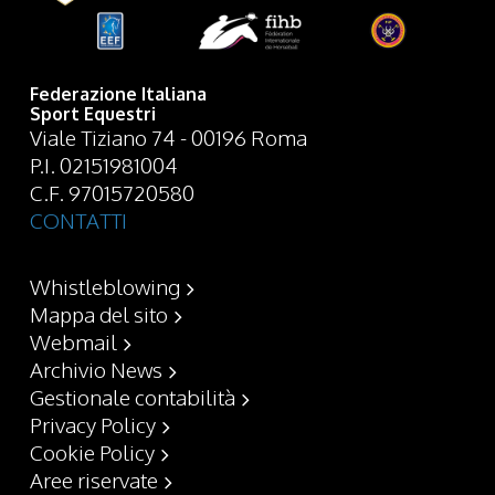
Federazione Italiana
Sport Equestri
Viale Tiziano 74 - 00196 Roma
P.I. 02151981004
C.F. 97015720580
CONTATTI
Whistleblowing
Mappa del sito
Webmail
Archivio News
Gestionale contabilità
Privacy Policy
Cookie Policy
Aree riservate