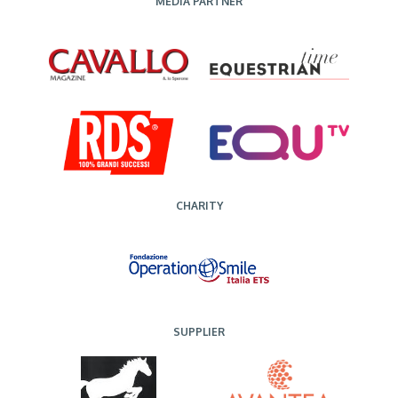
MEDIA PARTNER
CHARITY
SUPPLIER