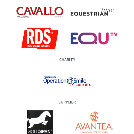
CHARITY
SUPPLIER