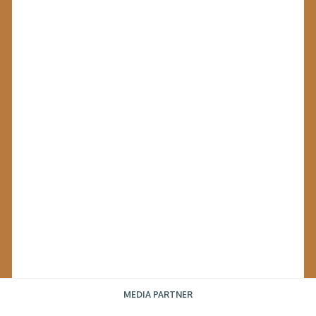
MEDIA PARTNER