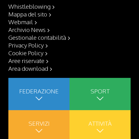
Whistleblowing
Mappa del sito
Webmail
Archivio News
Gestionale contabilità
Privacy Policy
Cookie Policy
Aree riservate
Area download
FEDERAZIONE
SPORT
SERVIZI
ATTIVITÀ