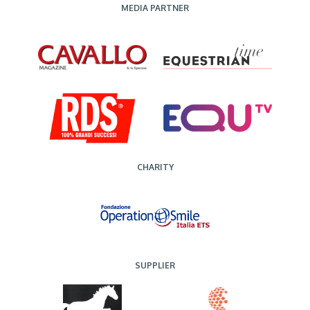
MEDIA PARTNER
CHARITY
SUPPLIER