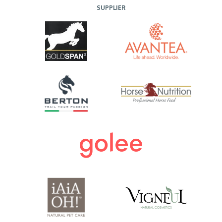
SUPPLIER