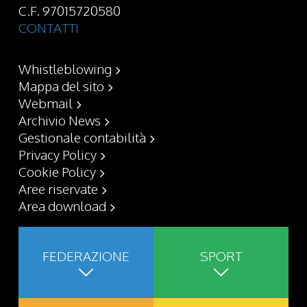
C.F. 97015720580
CONTATTI
Whistleblowing
Mappa del sito
Webmail
Archivio News
Gestionale contabilità
Privacy Policy
Cookie Policy
Aree riservate
Area download
FEDERAZIONE
SPORT