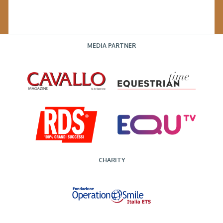
MEDIA PARTNER
CHARITY