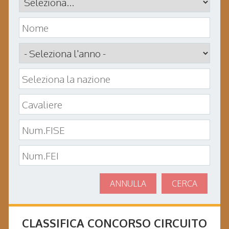
ANNULLA
CERCA
CLASSIFICA CONCORSO
CIRCUITO