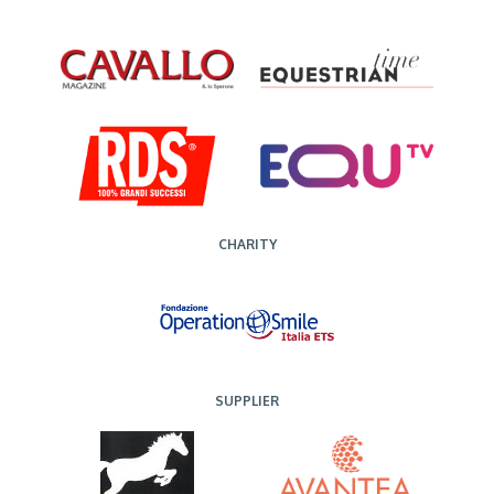
CHARITY
SUPPLIER