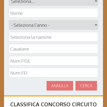
ANNULLA
CERCA
CLASSIFICA CONCORSO
CIRCUITO