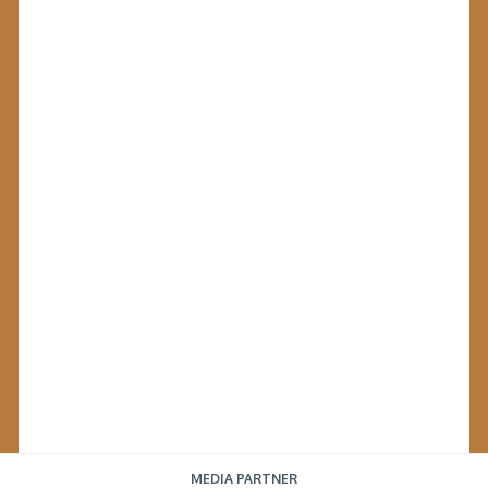
MEDIA PARTNER