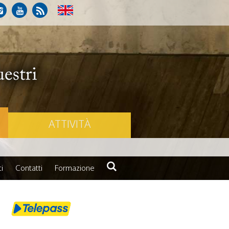
ATTIVITÀ
i
Contatti
Formazione