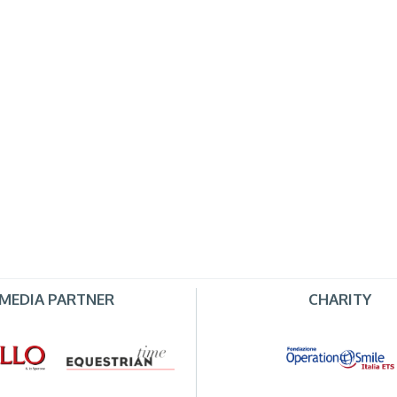
MEDIA PARTNER
CHARITY