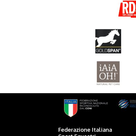
Federazione Italiana