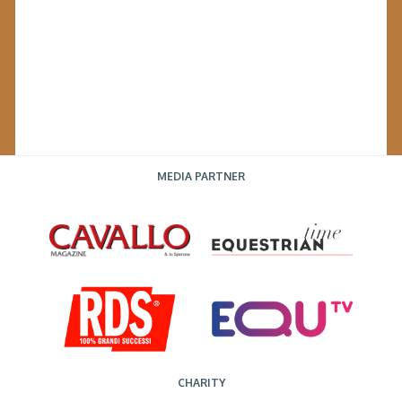
MEDIA PARTNER
CHARITY