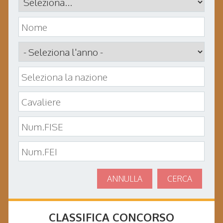
ANNULLA
CERCA
CLASSIFICA CONCORSO