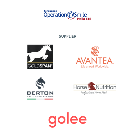
SUPPLIER