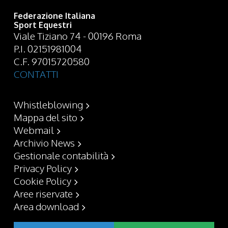
Federazione Italiana
Sport Equestri
Viale Tiziano 74 - 00196 Roma
P.I. 02151981004
C.F. 97015720580
CONTATTI
Whistleblowing
Mappa del sito
Webmail
Archivio News
Gestionale contabilità
Privacy Policy
Cookie Policy
Aree riservate
Area download