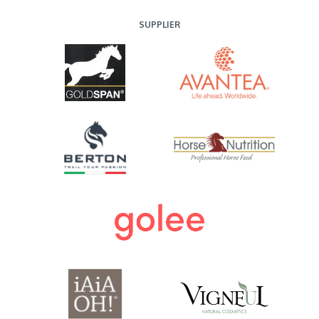
SUPPLIER