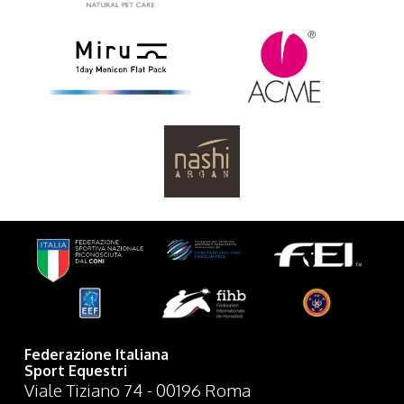
Federazione Italiana
Sport Equestri
Viale Tiziano 74 - 00196 Roma