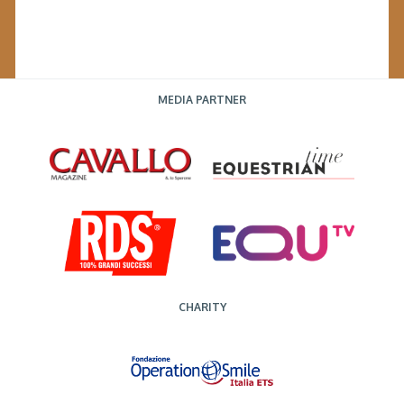
MEDIA PARTNER
CHARITY