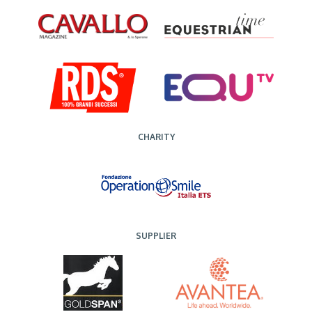
CHARITY
SUPPLIER