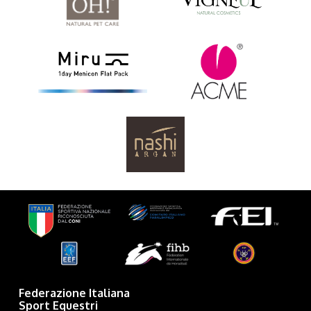
Federazione Italiana
Sport Equestri