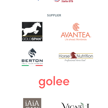
SUPPLIER