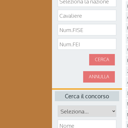
CERCA
ANNULLA
Cerca il concorso