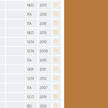
NED
2013
ITA
2010
ITA
2015
NED
2013
SCN
2010
SCN
2008
ITA
2015
GER
2011
SCN
2012
ITA
2007
SCO
2019
BEL
2012