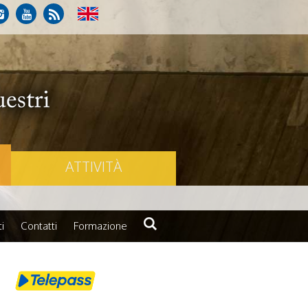
ATTIVITÀ
i
Contatti
Formazione