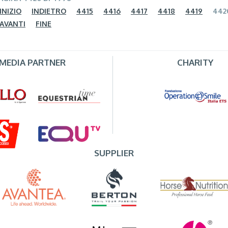
INIZIO
INDIETRO
4415
4416
4417
4418
4419
442
AVANTI
FINE
MEDIA PARTNER
CHARITY
SUPPLIER