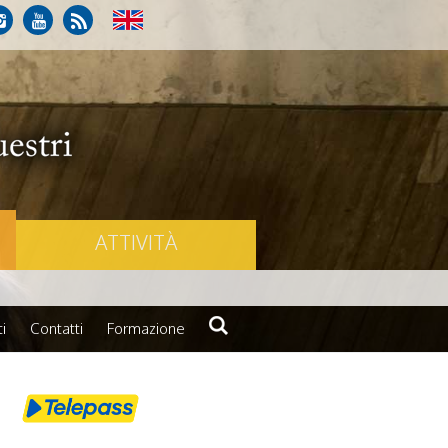
ATTIVITÀ
i
Contatti
Formazione