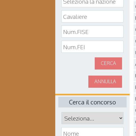
CERCA
ANNULLA
Cerca il concorso