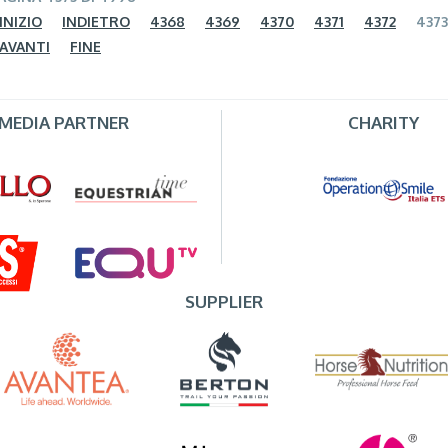
INIZIO
INDIETRO
4368
4369
4370
4371
4372
4373
AVANTI
FINE
MEDIA PARTNER
CHARITY
SUPPLIER