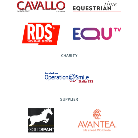
CHARITY
SUPPLIER