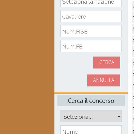
CERCA
ANNULLA
Cerca il concorso