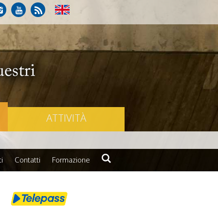
ATTIVITÀ
i
Contatti
Formazione