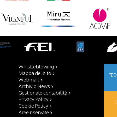
Whistleblowing
Mappa del sito
FED
Webmail
Archivio News
Gestionale contabilità
Privacy Policy
Cookie Policy
Aree riservate