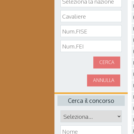
CERCA
ANNULLA
Cerca il concorso