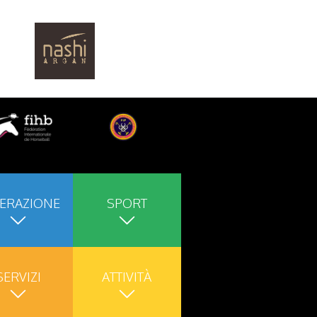
ERAZIONE
SPORT
SERVIZI
ATTIVITÀ