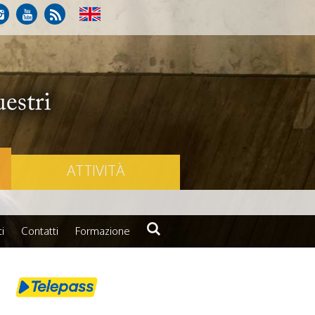
ATTIVITÀ
i
Contatti
Formazione