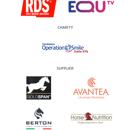
CHARITY
SUPPLIER