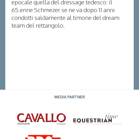
epocale quella del dressage tedesco: il
65.enne Schmezer se ne va dopo 11 anni
condotti saldamente al timone del dream
team del rettangolo.
MEDIA PARTNER