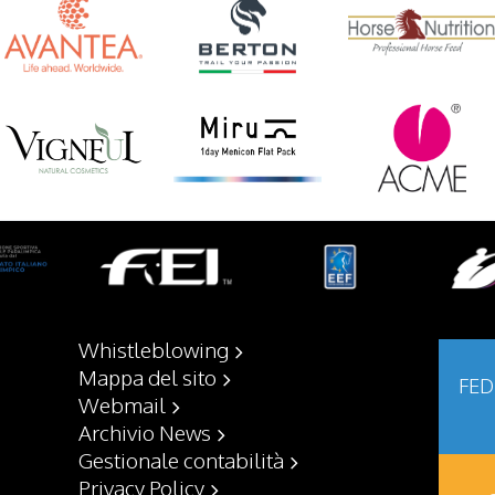
Whistleblowing
Mappa del sito
FED
Webmail
Archivio News
Gestionale contabilità
Privacy Policy