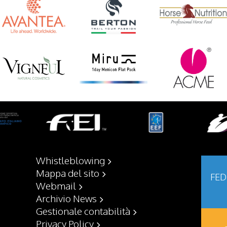
Whistleblowing
Mappa del sito
FED
Webmail
Archivio News
Gestionale contabilità
Privacy Policy