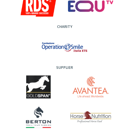
CHARITY
SUPPLIER