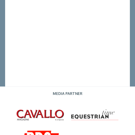
MEDIA PARTNER