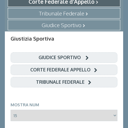
Corte Federale d’Appello
Tribunale Federale
Giudice Sportivo
Giustizia Sportiva
GIUDICE SPORTIVO
CORTE FEDERALE APPELLO
TRIBUNALE FEDERALE
MOSTRA NUM