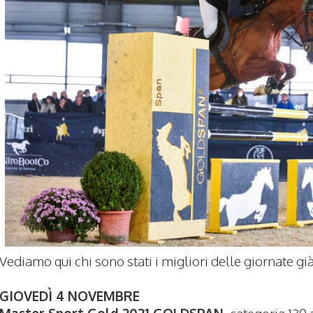
Vediamo qui chi sono stati i migliori delle giornate gi
GIOVEDÌ 4 NOVEMBRE
Master Sport Gold 2021 GOLDSPAN
categoria 130 