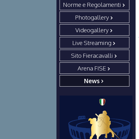
Norme e Regolamenti
Photogallery
Videogallery
Live Streaming
Sito Fieracavalli
Arena FISE
News