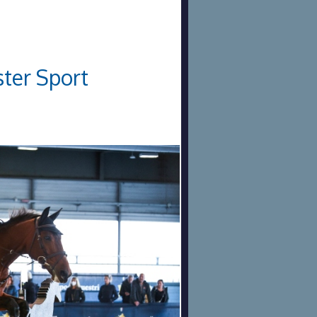
ster Sport