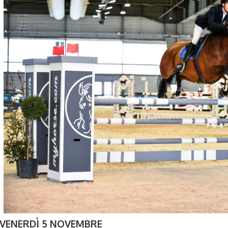
VENERDÌ 5 NOVEMBRE